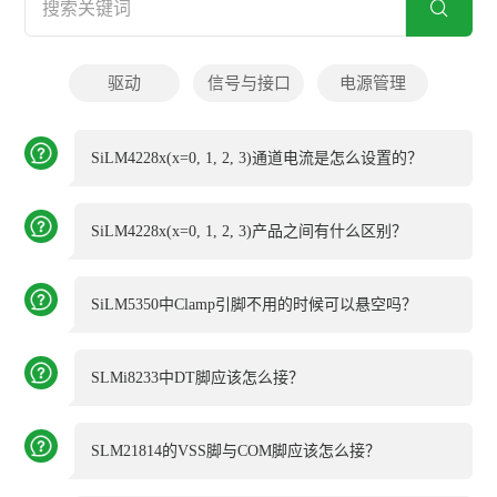
驱动
信号与接口
电源管理
SiLM4228x(x=0, 1, 2, 3)通道电流是怎么设置的？
SiLM4228x(x=0, 1, 2, 3)产品之间有什么区别？
SiLM5350中Clamp引脚不用的时候可以悬空吗？
SLMi8233中DT脚应该怎么接？
SLM21814的VSS脚与COM脚应该怎么接？