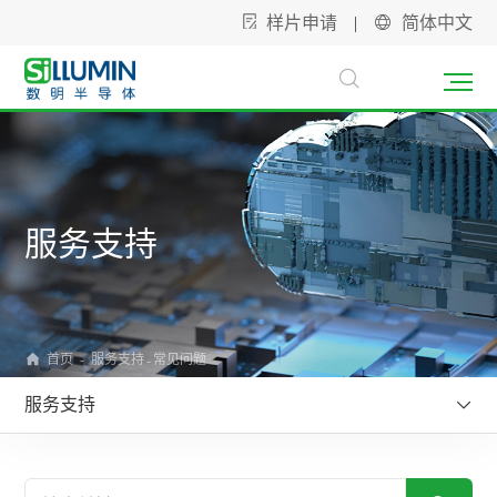
样片申请
|
简体中文
服务支持
服务支持
首页
-
常见问题
-
服务支持