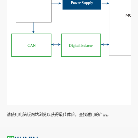
Power Supply
CAN
Digital Isolator
请使用电脑版网站浏览以获得最佳体验，查找适用的产品。