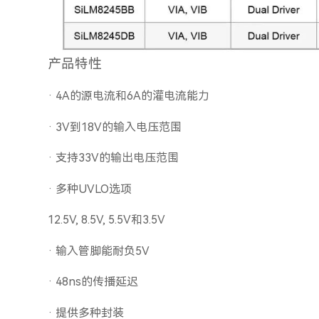
产品特性
· 4A的源电流和6A的灌电流能力
· 3V到18V的输入电压范围
· 支持33V的输出电压范围
· 多种UVLO选项
12.5V, 8.5V, 5.5V和3.5V
· 输入管脚能耐负5V
· 48ns的传播延迟
· 提供多种封装