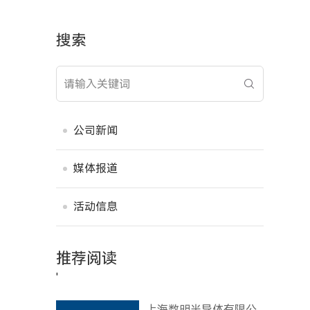
搜索
公司新闻
媒体报道
活动信息
推荐阅读
'
上海数明半导体有限公