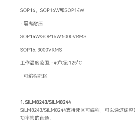
SOP16，SOP16W和SOP14W
· 隔离耐压
SOP14W/SOP16W:5000VRMS
SOP16: 3000VRMS
工作温度范围: -40°C到125°C
· 可编程死区
1. SiLM8243/SiLM8244
SiLM8243/SiLM8244支持死区可编程，可以
功率管的直通。