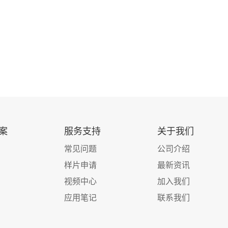
案
服务支持
关于我们
常见问题
公司介绍
样片申请
最新资讯
视频中心
加入我们
应用笔记
联系我们