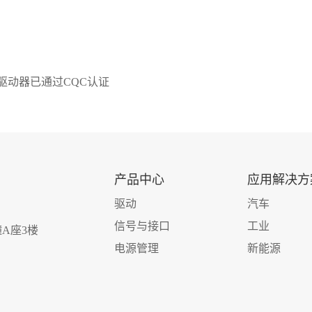
驱动器已通过CQC认证
产品中心
应用解决方
驱动
汽车
信号与接口
工业
A座3楼
电源管理
新能源