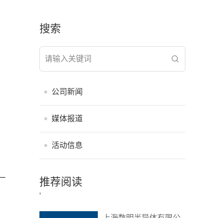
搜索
公司新闻
媒体报道
活动信息
推荐阅读
'
上海数明半导体有限公