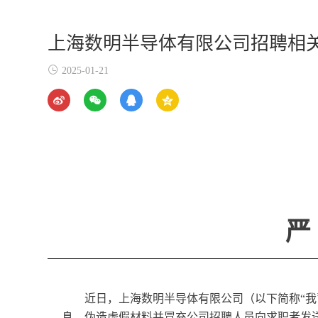
上海数明半导体有限公司招聘相
2025-01-21
严
近日，上海数明半导体有限公司（以下简称“我
息，伪造虚假材料并冒充公司招聘人员向求职者发送