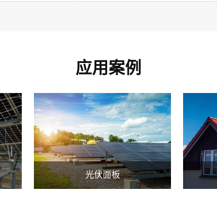
应用案例
光伏面板