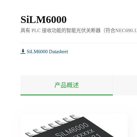
SiLM6000
具有 PLC 接收功能的智能光伏关断器（符合NEC690.1
SiLM6000 Datasheet
产品概述